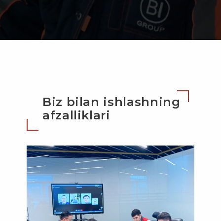
Biz bilan ishlashning
afzalliklari