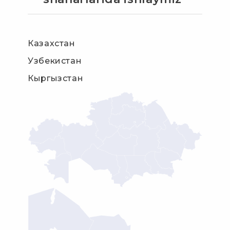
Казахстан
Узбекистан
Кыргызстан