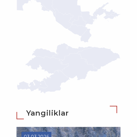
Yangiliklar
03.03.2026