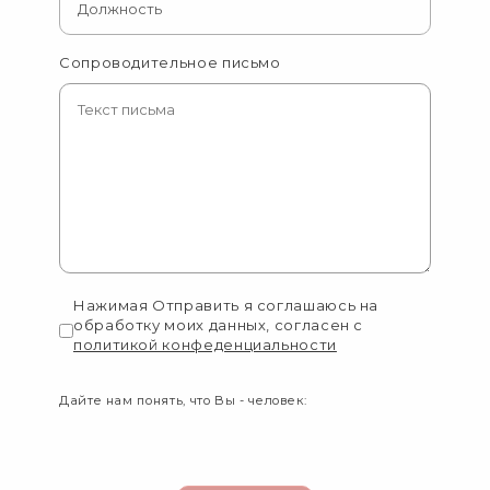
Сопроводительное письмо
Нажимая Отправить я соглашаюсь на
обработку моих данных, согласен с
политикой конфеденциальности
Дайте нам понять, что Вы - человек: