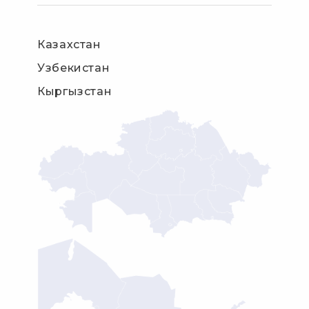
Казахстан
Узбекистан
Кыргызстан