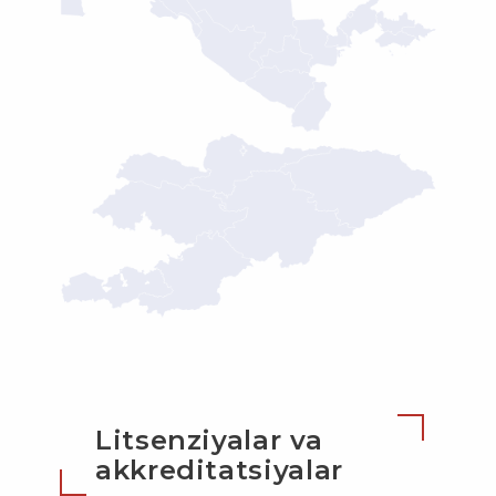
Litsenziyalar va
akkreditatsiyalar