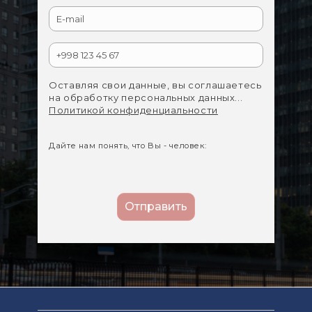
Оставляя свои данные, вы соглашаетесь
на обработку персональных данных...
Политикой конфиденциальности
Дайте нам понять, что Вы - человек: