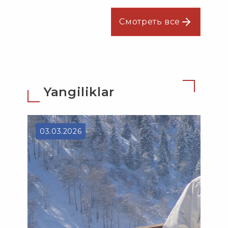
Смотреть все
Yangiliklar
03.03.2026