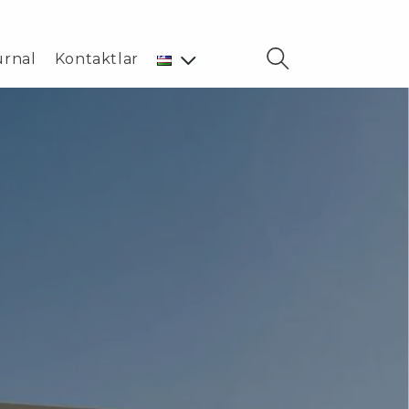
urnal
Kontaktlar