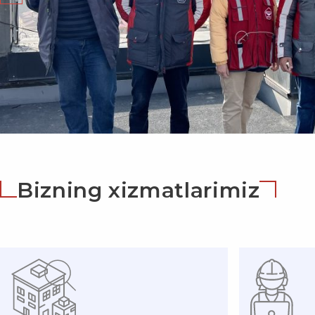
Bizning xizmatlarimiz