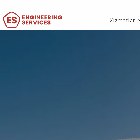
Xizmatlar