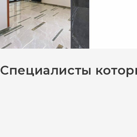
Специалисты котор