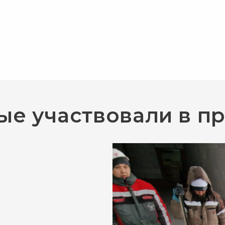
ые участвовали в п