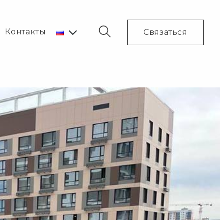
Контакты
Связаться