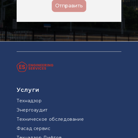
Услуги
Технадзор
Энергоаудит
Техническое обследование
Фасад сервис
Технадзор Лифтов