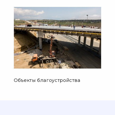
Объекты благоустройства