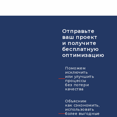
Отправьте
ваш проект
и получите
бесплатную
оптимизацию
Поможем
исключить
или улучшить
процессы
без потери
качества
Объясним
как сэкономить,
использовать
более выгодные