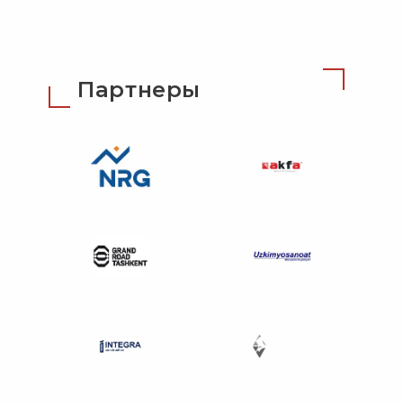
Партнеры