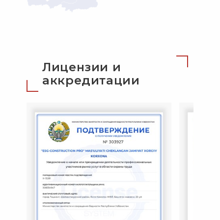
Лицензии и
аккредитации