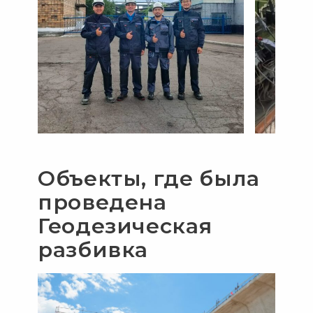
Объекты, где была
проведена
Геодезическая
разбивка