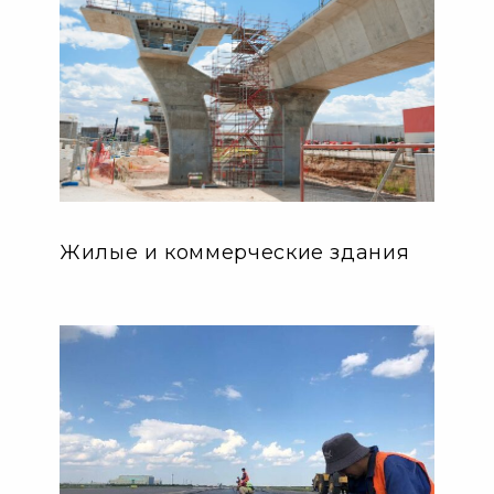
Жилые и коммерческие здания