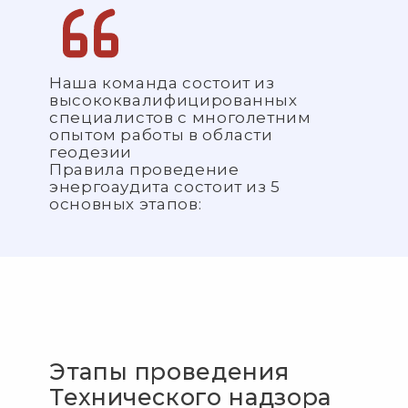
Наша команда состоит из
высококвалифицированных
специалистов с многолетним
опытом работы в области
геодезии
Правила проведение
энергоаудита состоит из 5
основных этапов:
Этапы проведения
Технического надзора