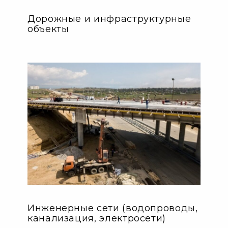
Дорожные и инфраструктурные
объекты
Инженерные сети (водопроводы,
канализация, электросети)