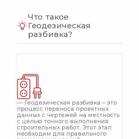
Что такое
Геодезическая
разбивка?
— Геодезическая разбивка – это
процесс переноса проектных
данных с чертежей на местность
с целью точного выполнения
строительных работ. Этот этап
необходим для правильного