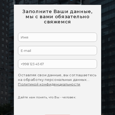
Заполните Ваши данные,
мы с вами обязательно
свяжемся
Оставляя свои данные, вы соглашаетесь
на обработку персональных данных...
Политикой конфиденциальности
Дайте нам понять, что Вы - человек: