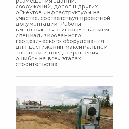
размещения зданий,
сооружений, дорог и других
объектов инфраструктуры на
участке, соответствуя проектной
документации. Работы
выполняются с использованием
специализированного
геодезического оборудования
для достижения максимальной
точности и предотвращения
ошибок на всех этапах
строительства.