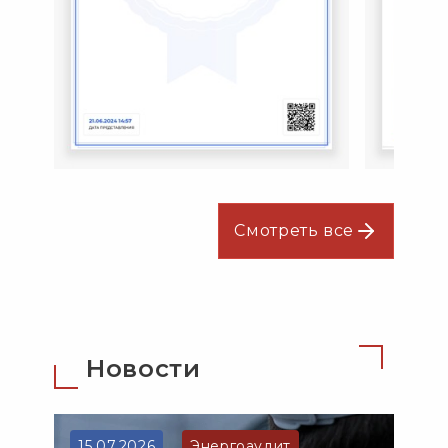
Смотреть все
Новости
15.07.2026
Энергоаудит