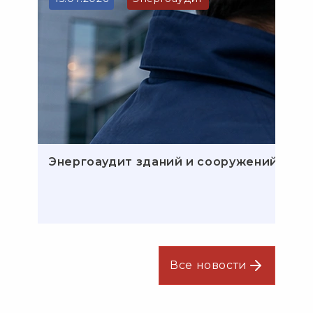
Энергоаудит зданий и сооружений: эта
Все новости