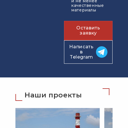
и не менее
качественные
материалы
Оставить
заявку
Написать
в
Telegram
Наши проекты