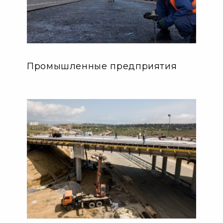
Промышленные предприятия