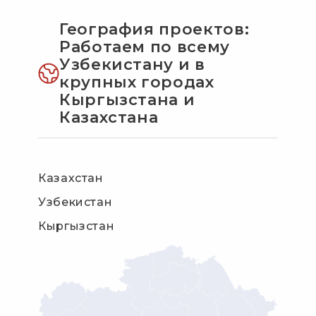
География проектов:
Работаем по всему
Узбекистану и в
крупных городах
Кыргызстана и
Казахстана
Казахстан
Узбекистан
Кыргызстан