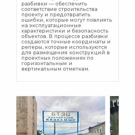
разбивки — обеспечить
соответствие строительства
проекту и предотвратить
ошибки, которые могут повлиять
на эксплуатационные
характеристики и безопасность
объектов. В процессе разбивки
создаются точные координаты и
реперы, которые используются
для размещения конструкций в
проектных положениях по
горизонтальным и
вертикальным отметкам.