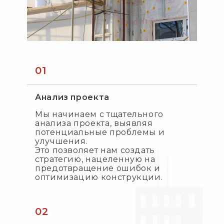
01
Анализ проекта
Мы начинаем с тщательного
анализа проекта, выявляя
потенциальные проблемы и
улучшения.
Это позволяет нам создать
стратегию, нацеленную на
предотвращение ошибок и
оптимизацию конструкции.
02