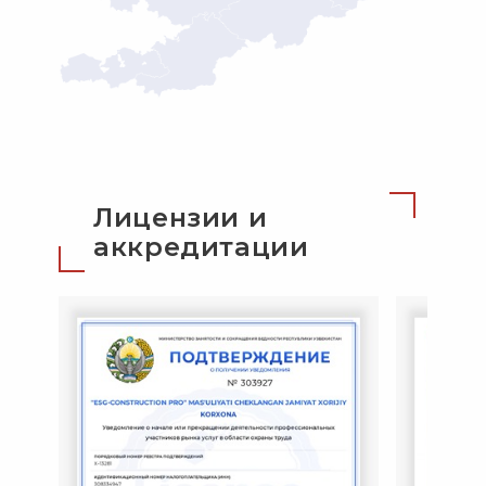
Лицензии и
аккредитации