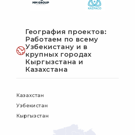
География проектов:
Работаем по всему
Узбекистану и в
крупных городах
Кыргызстана и
Казахстана
Казахстан
Узбекистан
Кыргызстан