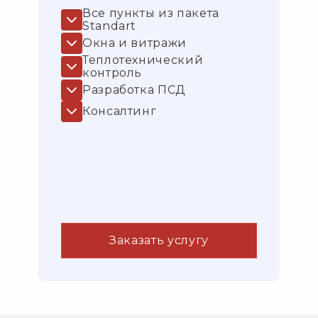
Все пункты из пакета
Standart
Окна и витражи
Теплотехнический
контроль
Разработка ПСД
Консалтинг
Заказать услугу