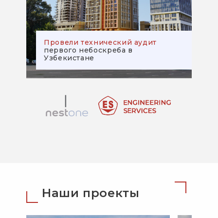
Провели технический аудит
первого небоскреба в
Узбекистане
Наши проекты