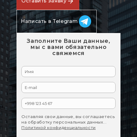
Оставить заявку
Написать в Telegram
Заполните Ваши данные,
мы с вами обязательно
свяжемся
Оставляя свои данные, вы соглашаетесь
на обработку персональных данных...
Политикой конфиденциальности