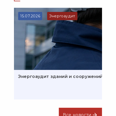
15.07.2026
Энергоаудит
Энергоаудит зданий и сооружений: эта
Все новости