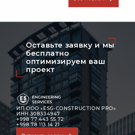
Оставьте заявку и мы
бесплатно
оптимизируeм ваш
проект
ИП ООО «ESG-CONSTRUCTION PRO»
ИНН 308334947
+998 77 443 55 72
+998 78 113 14 21