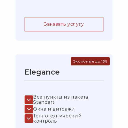
Заказать услугу
Экономьте до 15%
Elegance
Все пункты из пакета
Standart
Окна и витражи
Теплотехнический
контроль