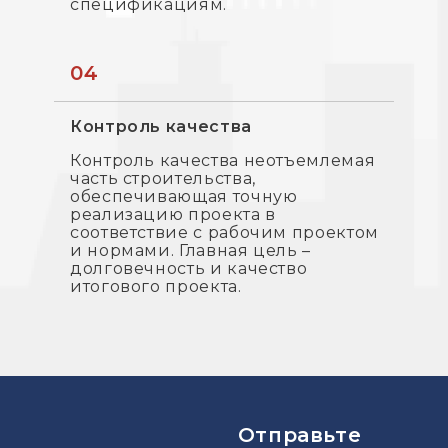
спецификациям.
04
Контроль качества
Контроль качества неотъемлемая
часть строительства,
обеспечивающая точную
реализацию проекта в
соответствие с рабочим проектом
и нормами. Главная цель –
долговечность и качество
итогового проекта.
Отправьте