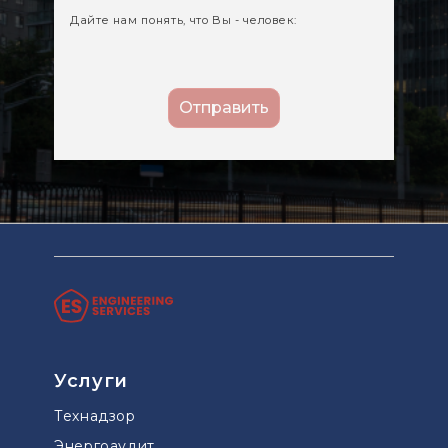
Дайте нам понять, что Вы - человек:
Услуги
Технадзор
Энергоаудит