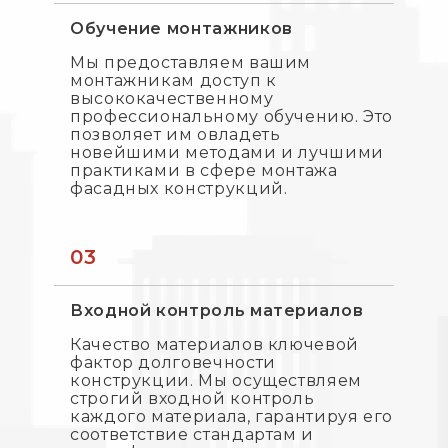
Обучение монтажников
Мы предоставляем вашим
монтажникам доступ к
высококачественному
профессиональному обучению. Это
позволяет им овладеть
новейшими методами и лучшими
практиками в сфере монтажа
фасадных конструкций.
03
Входной контроль материалов
Качество материалов ключевой
фактор долговечности
конструкции. Мы осуществляем
строгий входной контроль
каждого материала, гарантируя его
соответствие стандартам и