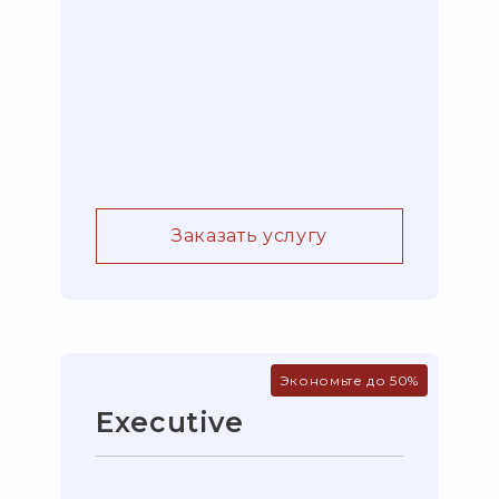
Заказать услугу
Экономьте до 50%
Executive