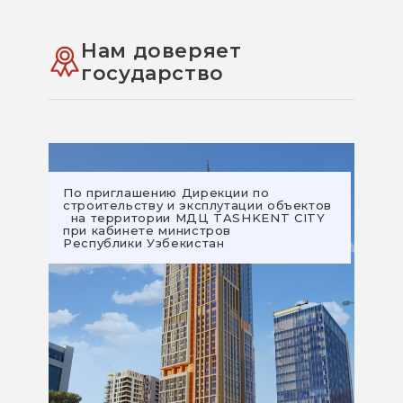
Нам доверяет
государство
По приглашению Дирекции по
строительству и эксплутации объектов
на территории МДЦ TASHKENT CITY
при кабинете министров
Республики Узбекистан