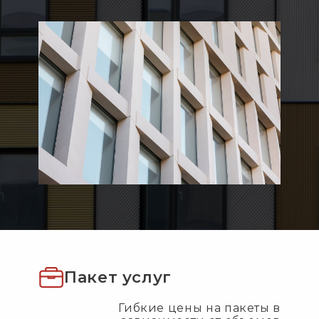
Пакет услуг
Гибкие цены на пакеты в