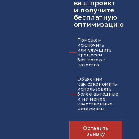
ваш проект
и получите
бесплатную
оптимизацию
Поможем
исключить
или улучшить
процессы
без потери
качества
Объясним
как сэкономить,
использовать
более выгодные
и не менее
качественные
материалы
Оставить
заявку