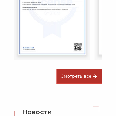
Смотреть все
Новости