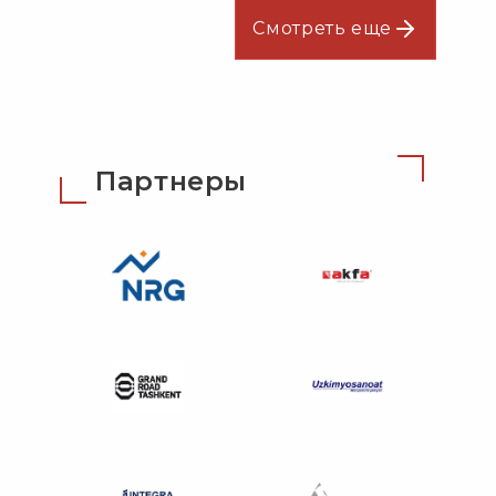
Смотреть еще
Партнеры