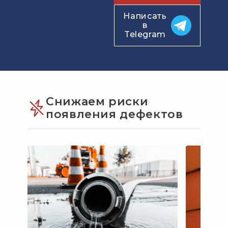
Написать
в
Telegram
Снижаем риски
появления дефектов