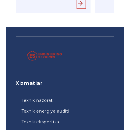
Xizmatlar
Texnik nazorat
Texnik energiya auditi
Texnik ekspertiza