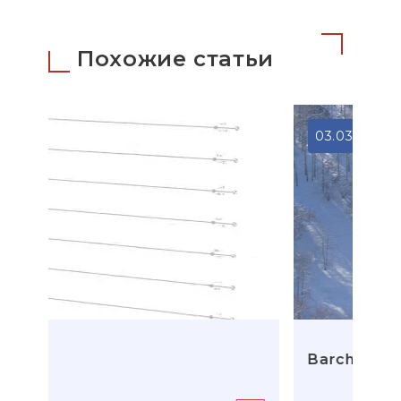
Похожие статьи
03.03.2026
Barcha filia