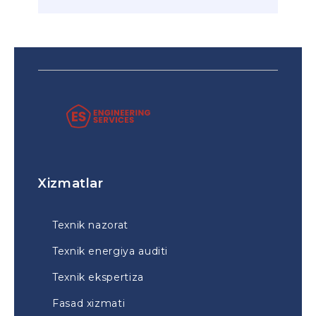
Xizmatlar
Texnik nazorat
Texnik energiya auditi
Texnik ekspertiza
Fasad xizmati