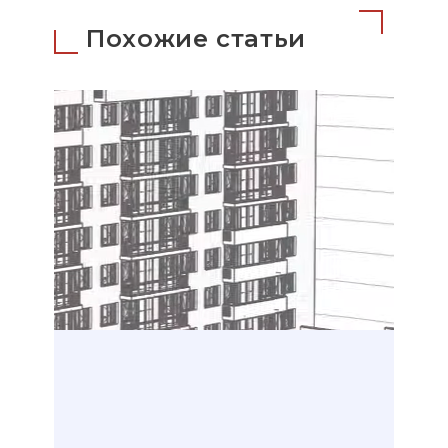
Похожие статьи
ari