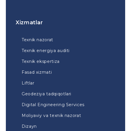
Xizmatlar
Texnik nazorat
Texnik energiya auditi
Texnik ekspertiza
Fasad xizmati
Liftlar
Geodeziya tadqiqotlari
Digital Engineering Services
Moliyaviy va texnik nazorat
Dizayn