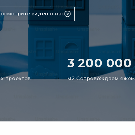
осмотрите видео о нас
3 200 000
х проектов
м2 Сопровождаем ежем