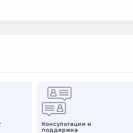
т
Консультации и
поддержка