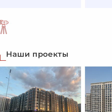
Наши проекты