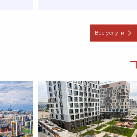
Все услуги