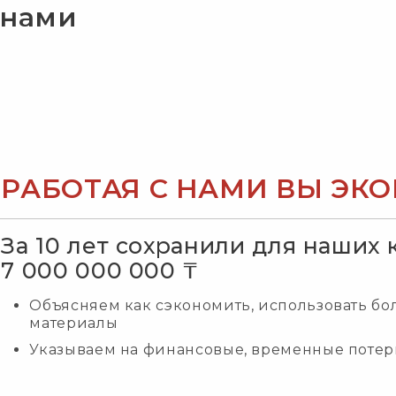
 нами
РАБОТАЯ С НАМИ ВЫ ЭК
За 10 лет сохранили для наших
7 000 000 000 ₸
Объясняем как сэкономить, использовать бо
материалы
Указываем на финансовые, временные потер