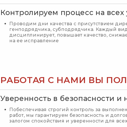
Контролируем процесс на всех
Проводим дни качества с присутствием дире
генподрядчика, субподрядчика. Каждый вид
дисциплинирует, повышает качество, снижа
на ее исправление
РАБОТАЯ С НАМИ ВЫ ПО
Уверенность в безопасности и
Побеспечивая строгий контроль за выполне
работ, мы гарантируем безопасность и долгов
залогом спокойствия и уверенности для всех