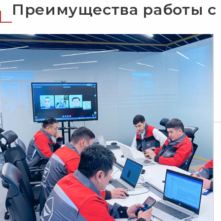
Преимущества работы с