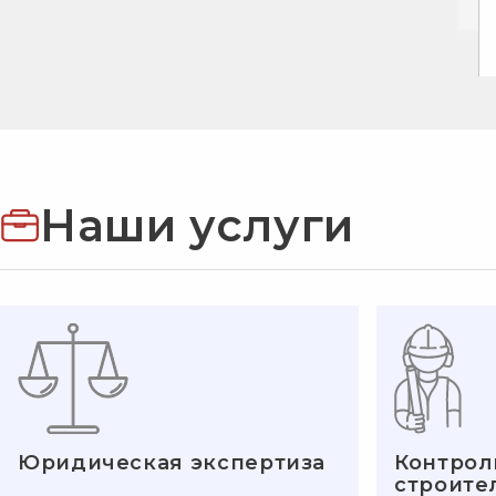
Наши услуги
Юридическая экспертиза
Контрол
строите