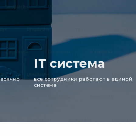
IT система
есячно
все сотрудники работают в единой
системе