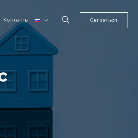
Контакты
Связаться
с