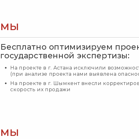
МЫ
Бесплатно оптимизируем прое
государственной экспертизы:
На проекте в г. Астана исключили возможн
(при анализе проекта нами выявлена опасно
На проекте в г. Шымкент внесли корректиро
скорость их продажи
МЫ