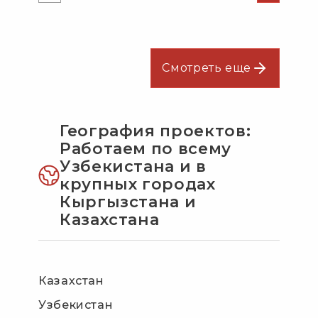
Смотреть еще
География проектов:
Работаем по всему
Узбекистана и в
крупных городах
Кыргызстана и
Казахстана
Казахстан
Узбекистан