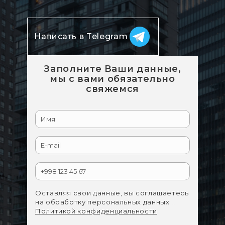
Написать в Telegram
Заполните Ваши данные,
мы с вами обязательно
свяжемся
Оставляя свои данные, вы соглашаетесь
на обработку персональных данных...
Политикой конфиденциальности