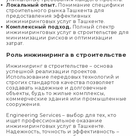
Локальный опыт.
Понимание специфики
строительного рынка Ташкента для
предоставления эффективных
инжиниринговых услуг в Ташкенте.
Комплексный подход.
Полный спектр
инжиниринговых услуг в строительстве для
минимизации рисков и оптимизации
затрат.
Роль инжиниринга в строительстве
Инжиниринг в строительстве – основа
успешной реализации проектов.
Использование передовых технологий и
строгих стандартов качества позволяет
создавать надежные и долговечные
объекты, будь то жилые комплексы,
коммерческие здания или промышленные
сооружения.
Engineering Services – выбор для тех, кто
ищет профессиональное оказание
инжиниринговых услуг в Ташкенте.
Надежность, точность и эффективность –