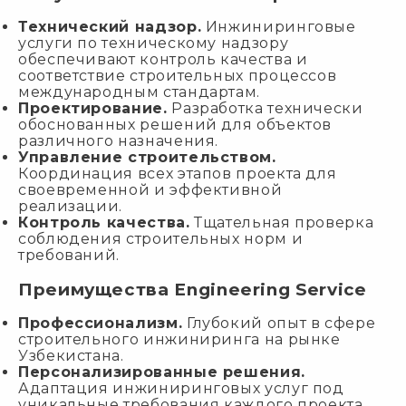
Технический надзор.
Инжиниринговые
услуги по техническому надзору
обеспечивают контроль качества и
соответствие строительных процессов
международным стандартам.
Проектирование.
Разработка технически
обоснованных решений для объектов
различного назначения.
Управление строительством.
Координация всех этапов проекта для
своевременной и эффективной
реализации.
Контроль качества.
Тщательная проверка
соблюдения строительных норм и
требований.
Преимущества Engineering Service
Профессионализм.
Глубокий опыт в сфере
строительного инжиниринга на рынке
Узбекистана.
Персонализированные решения.
Адаптация инжиниринговых услуг под
уникальные требования каждого проекта.