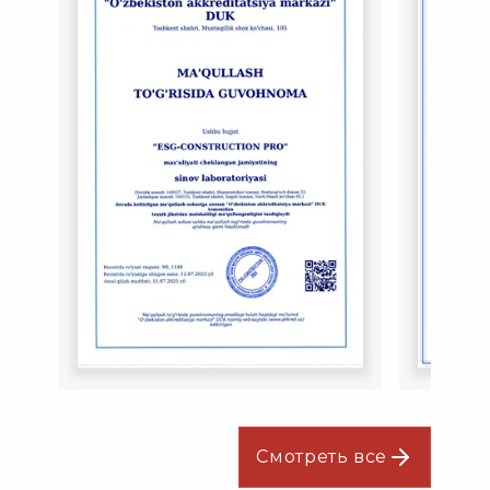
Смотреть все