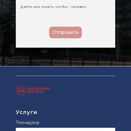
Дайте нам понять, что Вы - человек:
Услуги
Технадзор