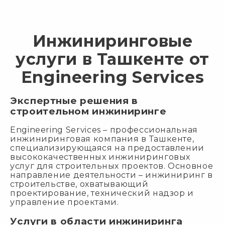
Инжиниринговые
услуги в Ташкенте от
Engineering Services
Экспертные решения в
строительном инжиниринге
Engineering Services – профессиональная
инжиниринговая компания в Ташкенте,
специализирующаяся на предоставлении
высококачественных инжиниринговых
услуг для строительных проектов. Основное
направление деятельности – инжиниринг в
строительстве, охватывающий
проектирование, технический надзор и
управление проектами.
Услуги в области инжиниринга