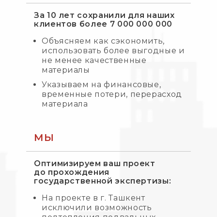
За 10 лет сохранили для наших
клиентов более 7 000 000 000
Объясняем как сэкономить,
использовать более выгодные и
не менее качественные
материалы
Указываем на финансовые,
временные потери, перерасход
материала
МЫ
Оптимизируем ваш проект
до прохождения
государственной экспертизы:
На проекте в г. Ташкент
исключили возможность