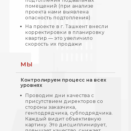
подтопления подвальных
помещений (при анализе
проекта нами выявлена
опасность подтопления)
На проекте в г. Ташкент внесли
корректировки в планировку
квартир — это увеличило
скорость их продажи
МЫ
Контролируем процесс на всех
уровнях
Проводим дни качества с
присутствием директоров со
стороны заказчика,
генподрядчика, субподрядчика.
Каждый видит объективную
картину. Это дисциплинирует,
повышает качество, снижает