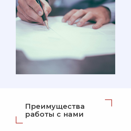
Преимущества
работы с нами