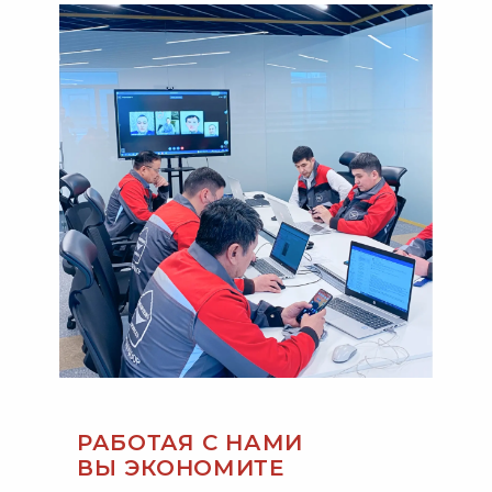
РАБОТАЯ С НАМИ
ВЫ ЭКОНОМИТЕ