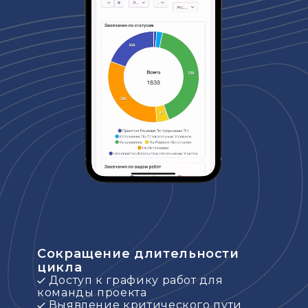
Сокращение длительности
цикла
Доступ к графику работ для
команды проекта
Выявление критического пути