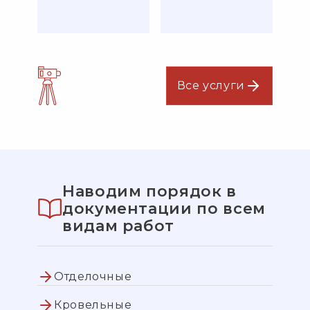
Все услуги
Наводим порядок в
документации по всем
видам работ
Отделочные
Кровельные