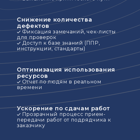
Снижение количества
дефектов
Фиксация замечаний, чек-листы
для проверок
Доступ к базе знаний (ППР,
инструкции, стандарты)
Оптимизация использования
ресурсов
Отчет по людям в реальном
времени
Ускорение по сдачам работ
Прозрачный процесс прием-
передачи работ от подрядчика к
заказчику