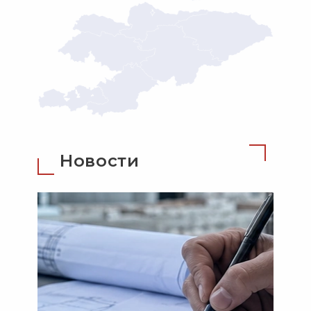
Новости