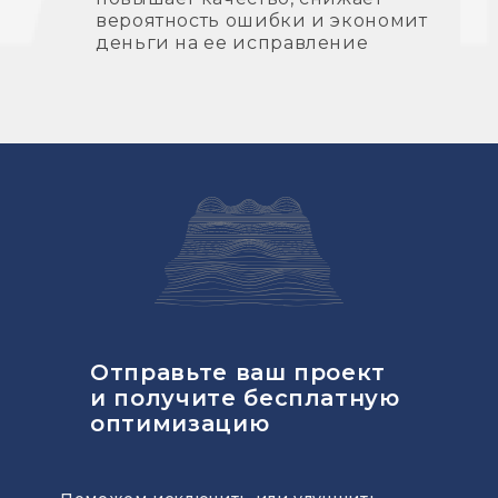
вероятность ошибки и экономит
деньги на ее исправление
Отправьте ваш проект
и получите бесплатную
оптимизацию