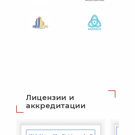
Лицензии и
аккредитации