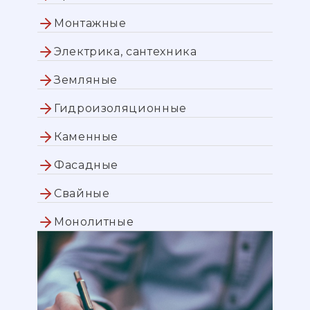
Монтажные
Электрика, сантехника
Земляные
Гидроизоляционные
Каменные
Фасадные
Свайные
Монолитные