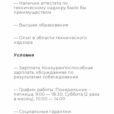
— Наличие аттестата по
техническому надзору было бы
преимуществом
— Высшее образование
— Опыт в области технического
надзора
Условия
— Зарплата: Конкурентоспособная
зарплата, обсуждаемая по
результатам собеседования.
— График работы: Понедельник –
пятница, 9:00 — 18:30, Суббота (2 раза
в месяц), 10:00 — 14:00
— Социальные гарантии: