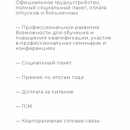
Официальное трудоустройство,
полный социальный пакет, оплата
отпусков и больничных.
— Профессиональное развитие:
Возможности для обучения и
повышения квалификации, участие
в профессиональных семинарах и
конференциях.
— Социальный пакет
— Премия по итогам года
— Доплата за питание
— ГСМ
— Корпоративная сотовая связь