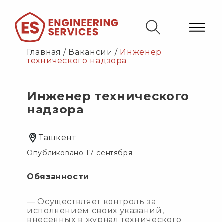
Главная
/
Вакансии
/
Инженер
технического надзора
Инженер технического
надзора
Ташкент
Опубликовано 17 сентября
Обязанности
— Осуществляет контроль за
исполнением своих указаний,
внесенных в журнал технического