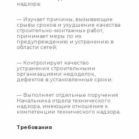
надзора;
— Изучает причины, вызывающие
срывы сроков и ухудшение качества
строительно-монтажных работ,
принимает меры по их
предупреждению и устранению в
области сетей;
— Контролирует качество
устранения строительными
организациями недоделок,
дефектов в установленные сроки;
— Выполняет отдельные поручения
Начальника отдела технического
надзора, имеющие отношение к
компетенции технического надзора.
Требования