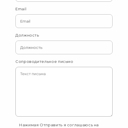
Email
Должность
Сопроводительное письмо
Нажимая Отправить я соглашаюсь на