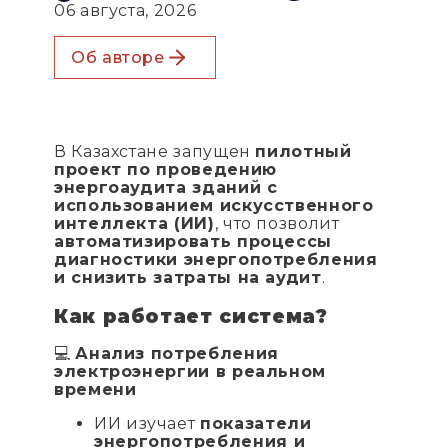
06 августа, 2026
Об авторе
В Казахстане запущен
пилотный
проект по проведению
энергоаудита зданий с
использованием искусственного
интеллекта (ИИ)
, что позволит
автоматизировать процессы
диагностики энергопотребления
и снизить затраты на аудит
.
Как работает система?
💻
Анализ потребления
электроэнергии в реальном
времени
ИИ изучает
показатели
энергопотребления и