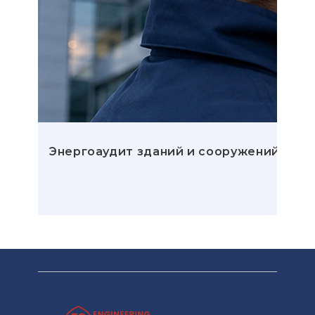
Энергоаудит зданий и сооружений: эта