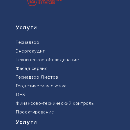
Услуги
Технадзор
Энергоаудит
Техническое обследование
Фасад сервис
Технадзор Лифтов
Геодезическая съемка
DES
Финансово-технический контроль
Проектирование
Услуги