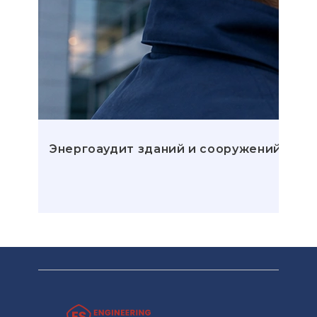
Энергоаудит зданий и сооружений: эта