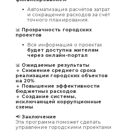
Автоматизация расчётов затрат
и сокращение расходов за счёт
точного планирования.
📊
Прозрачность городских
проектов
Вся информация о проектах
будет доступна жителям
через онлайн-портал
.
📊
Ожидаемые результаты
🔹
Снижение среднего срока
реализации городских объектов
на 20%
.
🔹
Повышение эффективности
бюджетных расходов
.
🔹
Создание системы,
исключающей коррупционные
схемы
.
📢
Заключение
Эта программа поможет сделать
управление городскими проектами