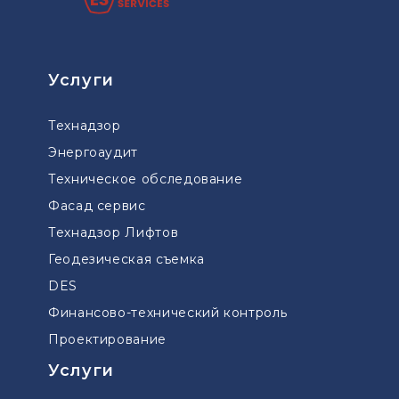
Услуги
Технадзор
Энергоаудит
Техническое обследование
Фасад сервис
Технадзор Лифтов
Геодезическая съемка
DES
Финансово-технический контроль
Проектирование
Услуги