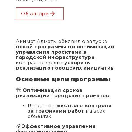
Об авторе
Акимат Алматы объявил о запуске
новой программы по оптимизации
управления проектами в
городской инфраструктуре
,
которая позволит
ускорить
реализацию городских инициатив
.
Основные цели программы
🏗
Оптимизация сроков
реализации городских проектов
Введение
жёсткого контроля
за графиками работ
на всех
объектах.
💰
Эффективное управление
финансированием