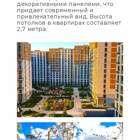
декоративными панелями, что
придает современный и
привлекательный вид. Высота
потолков в квартирах составляет
2,7 метра.