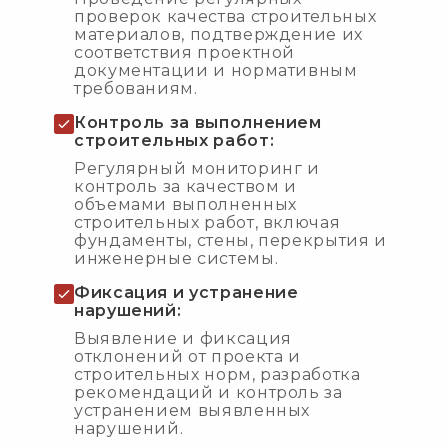
проверок качества строительных
материалов, подтверждение их
соответствия проектной
документации и нормативным
требованиям.
Контроль за выполнением
строительных работ:
Регулярный мониторинг и
контроль за качеством и
объемами выполненных
строительных работ, включая
фундаменты, стены, перекрытия и
инженерные системы.
Фиксация и устранение
нарушений:
Выявление и фиксация
отклонений от проекта и
строительных норм, разработка
рекомендаций и контроль за
устранением выявленных
нарушений.