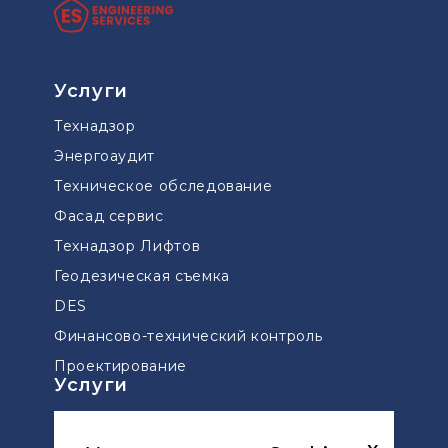
Услуги
Технадзор
Энергоаудит
Техническое обследование
Фасад сервис
Технадзор Лифтов
Геодезическая съемка
DES
Финансово-технический контроль
Проектирование
Услуги
Технический надзор мостов и дорог