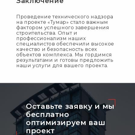
Заключение
Проведение технического надзора
на проекте «Тумар» стало важным
фактором успешного завершения
строительства. Опыт и
профессионализм наших
специалистов обеспечили высокое
качество и безопасность всех
объектов комплекса. Мы гордимся
результатами и готовы предложить
наши услуги для вашего проекта.
Оставьте заявку и мы
бесплатно
оптимизируeм ваш
проект