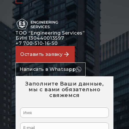
ТОО “Engineering Services”
БИН 130440013597
+7 700-510-16-50
Оставить заявку
Написать в Whatsapp
Заполните Ваши данные,
мы с вами обязательно
свяжемся