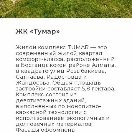
ЖК «Тумар»
Жилой комплекс TUMAR — это
современный жилой квартал
комфорт-класса, расположенный
в Бостандыкском районе Алматы,
в квадрате улиц Розыбакиева,
Сатпаева, Радостовца и
Жандосова. Общая площадь
застройки составляет 5,8 гектара.
Комплекс состоит из
девятиэтажных зданий,
выполненных по монолитно-
каркасной технологии с
использованием экологичных и
долговечных материалов.
Фасады оформлены