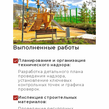
Выполненные работы
Планирование и организация
технического надзора:
Разработка детального плана
проведения надзора,
установление ключевых
контрольных точек и графика
проверок.
Инспекция строительных
материалов:
Проведение регулярных