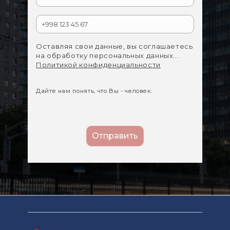
Оставляя свои данные, вы соглашаетесь
на обработку персональных данных...
Политикой конфиденциальности
Дайте нам понять, что Вы - человек: