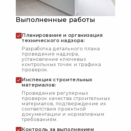
Выполненные работы
Планирование и организация
технического надзора:
Разработка детального плана
проведения надзора,
установление ключевых
контрольных точек и графика
проверок.
Инспекция строительных
материалов:
Проведение регулярных
проверок качества строительных
материалов, подтверждение их
соответствия проектной
документации и нормативным
требованиям.
Контроль за выполнением