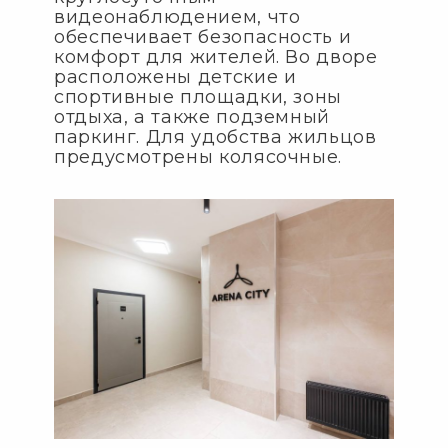
видеонаблюдением, что
обеспечивает безопасность и
комфорт для жителей. Во дворе
расположены детские и
спортивные площадки, зоны
отдыха, а также подземный
паркинг. Для удобства жильцов
предусмотрены колясочные.