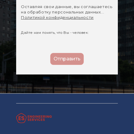
Оставляя свои данные, вы соглашаетесь
на обработку персональных данных...
Политикой конфиденциальности
Дайте нам понять, что Вы - человек: