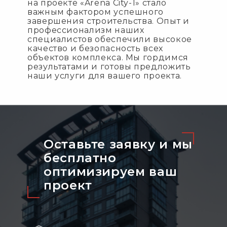
на проекте «Arena City-1» стало
важным фактором успешного
завершения строительства. Опыт и
профессионализм наших
специалистов обеспечили высокое
качество и безопасность всех
объектов комплекса. Мы гордимся
результатами и готовы предложить
наши услуги для вашего проекта.
Оставьте заявку и мы
бесплатно
оптимизируeм ваш
проект