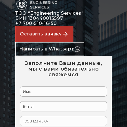
ТОО “Engineering Services”
БИН 130440013597
+7 700-510-16-50
Оставить заявку
Написать в Whatsapp
Заполните Ваши данные,
мы с вами обязательно
свяжемся