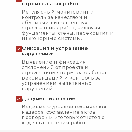
строительных работ:
Регулярный мониторинг и
контроль за качеством и
объемами выполненных
строительных работ, включая
фундаменты, стены, перекрытия и
инженерные системы.
Фиксация и устранение
нарушений:
Выявление и фиксация
отклонений от проекта и
строительных норм, разработка
рекомендаций и контроль за
устранением выявленных
нарушений.
Документирование:
Ведение журналов технического
надзора, составление актов
проверок и итоговых отчетов о
ходе выполнения работ.