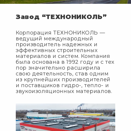
Завод “ТЕХНОНИКОЛЬ”
Корпорация ТЕХНОНИКОЛЬ —
ведущий международный
производитель надежных и
эффективных строительных
материалов и систем. Компания
была основана в 1992 году и с тех
пор значительно расширила
свою деятельность, став одним
из крупнейших производителей
и поставщиков гидро-, тепло- и
звукоизоляционных материалов.