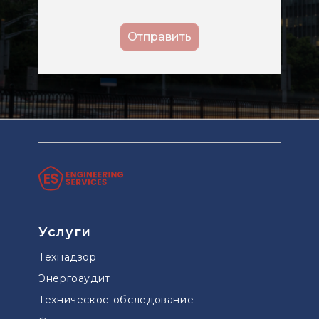
Услуги
Технадзор
Энергоаудит
Техническое обследование