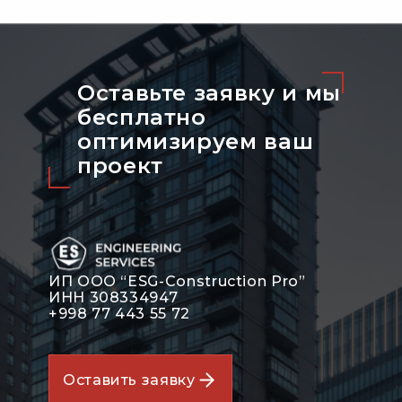
Оставьте заявку и мы
бесплатно
оптимизируeм ваш
проект
ИП ООО “ESG-Construction Pro”
ИНН 308334947
+998 77 443 55 72
Оставить заявку