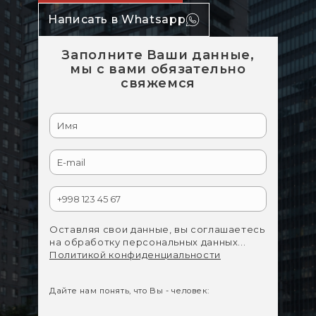
Написать в Whatsapp
Заполните Ваши данные,
мы с вами обязательно
свяжемся
Оставляя свои данные, вы соглашаетесь
на обработку персональных данных...
Политикой конфиденциальности
Дайте нам понять, что Вы - человек: