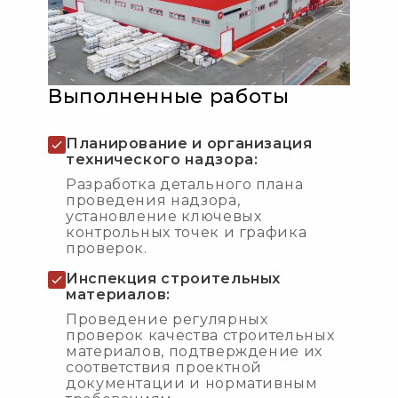
Выполненные работы
Планирование и организация
технического надзора:
Разработка детального плана
проведения надзора,
установление ключевых
контрольных точек и графика
проверок.
Инспекция строительных
материалов:
Проведение регулярных
проверок качества строительных
материалов, подтверждение их
соответствия проектной
документации и нормативным