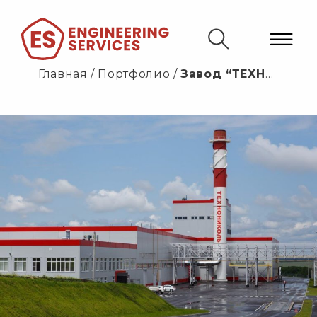
Главная
/
Портфолио
/
Завод “ТЕХНОНИКОЛЬ”