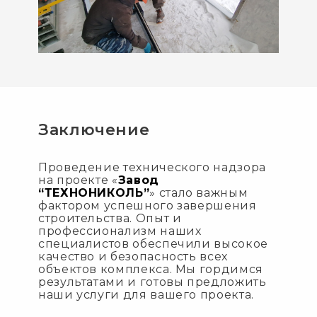
Заключение
Проведение технического надзора
на проекте «
Завод
“ТЕХНОНИКОЛЬ”
» стало важным
фактором успешного завершения
строительства. Опыт и
профессионализм наших
специалистов обеспечили высокое
качество и безопасность всех
объектов комплекса. Мы гордимся
результатами и готовы предложить
наши услуги для вашего проекта.