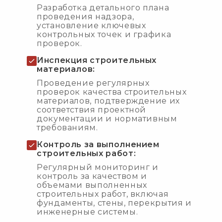
Разработка детального плана
проведения надзора,
установление ключевых
контрольных точек и графика
проверок.
Инспекция строительных
материалов:
Проведение регулярных
проверок качества строительных
материалов, подтверждение их
соответствия проектной
документации и нормативным
требованиям.
Контроль за выполнением
строительных работ:
Регулярный мониторинг и
контроль за качеством и
объемами выполненных
строительных работ, включая
фундаменты, стены, перекрытия и
инженерные системы.