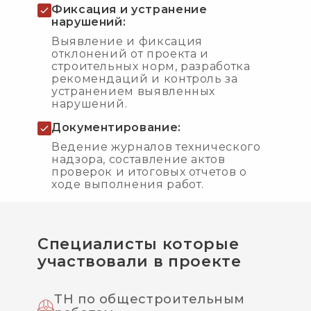
Фиксация и устранение
нарушений:
Выявление и фиксация
отклонений от проекта и
строительных норм, разработка
рекомендаций и контроль за
устранением выявленных
нарушений.
Документирование:
Ведение журналов технического
надзора, составление актов
проверок и итоговых отчетов о
ходе выполнения работ.
Специалисты которые
участвовали в проекте
ТН по общестроительным