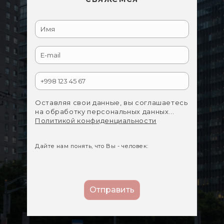
Оставляя свои данные, вы соглашаетесь
на обработку персональных данных...
Политикой конфиденциальности
Дайте нам понять, что Вы - человек: