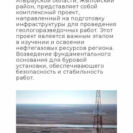
Атырауской области, Жылойский
район, представляет собой
комплексный проект,
направленный на подготовку
инфраструктуры для проведения
геологоразведочных работ. Этот
проект является важным этапом
в изучении и освоении
нефтегазовых ресурсов региона.
Возведение фундаментального
основания для буровой
установки, обеспечивающего
безопасность и стабильность
работ.