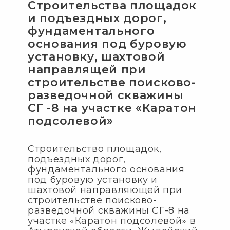
Строительства площадок
и подъездных дорог,
фундаментального
основания под буровую
установку, шахтовой
направлящей при
строительстве поисково-
разведочной скважины
СГ -8 на участке «Каратон
подсолевой»
Строительство площадок,
подъездных дорог,
фундаментального основания
под буровую установку и
шахтовой направляющей при
строительстве поисково-
разведочной скважины СГ-8 на
участке «Каратон подсолевой» в