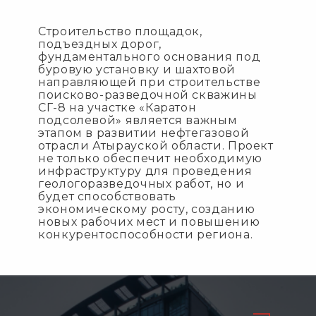
Строительство площадок,
подъездных дорог,
фундаментального основания под
буровую установку и шахтовой
направляющей при строительстве
поисково-разведочной скважины
СГ-8 на участке «Каратон
подсолевой» является важным
этапом в развитии нефтегазовой
отрасли Атырауской области. Проект
не только обеспечит необходимую
инфраструктуру для проведения
геологоразведочных работ, но и
будет способствовать
экономическому росту, созданию
новых рабочих мест и повышению
конкурентоспособности региона.