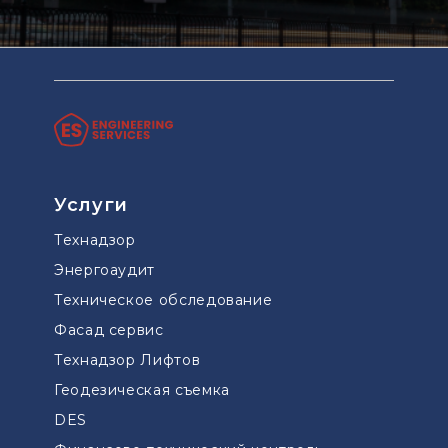
Услуги
Технадзор
Энергоаудит
Техническое обследование
Фасад сервис
Технадзор Лифтов
Геодезическая съемка
DES