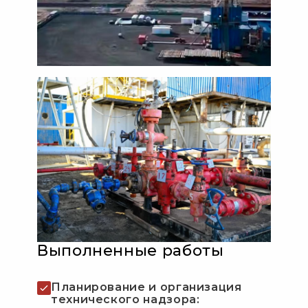
Выполненные работы
Планирование и организация
технического надзора: