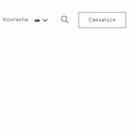
Контакты
Связаться