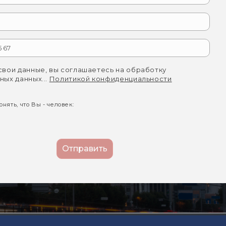
свои данные, вы соглашаетесь на обработку
ных данных...
Политикой конфиденциальности
нять, что Вы - человек: