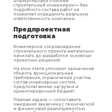
Формулировка «полный
строительный инжиниринг» без
подробного состава работ не
позволяет определить реальную
ответственность компании.
Предпроектная
подготовка
Инженерное сопровождение
строительного проекта желательно
начинать до разработки основных
проектных решений.
На этом этапе уточняют назначение
объекта, функциональные
требования, ограничения участка,
состав инженерных систем,
предполагаемые нагрузки и
ориентировочный бюджет.
Главная задача — сопоставить
ожидания заказчика с технической
и финансовой реализуемостью