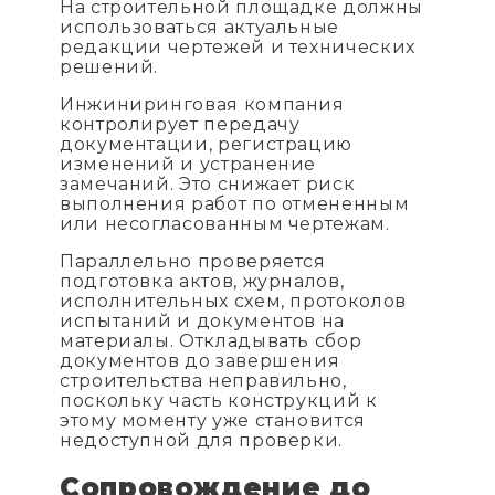
На строительной площадке должны
использоваться актуальные
редакции чертежей и технических
решений.
Инжиниринговая компания
контролирует передачу
документации, регистрацию
изменений и устранение
замечаний. Это снижает риск
выполнения работ по отмененным
или несогласованным чертежам.
Параллельно проверяется
подготовка актов, журналов,
исполнительных схем, протоколов
испытаний и документов на
материалы. Откладывать сбор
документов до завершения
строительства неправильно,
поскольку часть конструкций к
этому моменту уже становится
недоступной для проверки.
Сопровождение до