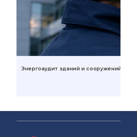
Энергоаудит зданий и сооружений: эта