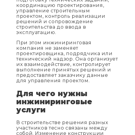
координацию проектирования,
управление строительным
проектом, контроль реализации
решений и сопровождение
строительства до ввода в
эксплуатацию.
При этом инжиниринговая
компания не заменяет
проектировщика, подрядчика или
технический надзор. Она организует
их взаимодействие, контролирует
выполнение принятых решений и
предоставляет заказчику данные
для управления проектом.
Для чего нужны
инжиниринговые
услуги
В строительстве решения разных
участников тесно связаны между
собой. Изменение конструкции