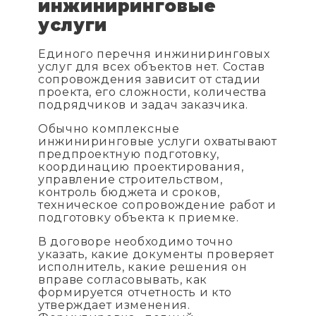
инжиниринговые
услуги
Единого перечня инжиниринговых
услуг для всех объектов нет. Состав
сопровождения зависит от стадии
проекта, его сложности, количества
подрядчиков и задач заказчика.
Обычно комплексные
инжиниринговые услуги охватывают
предпроектную подготовку,
координацию проектирования,
управление строительством,
контроль бюджета и сроков,
техническое сопровождение работ и
подготовку объекта к приемке.
В договоре необходимо точно
указать, какие документы проверяет
исполнитель, какие решения он
вправе согласовывать, как
формируется отчетность и кто
утверждает изменения.