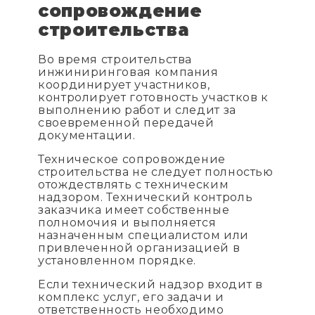
сопровождение
строительства
Во время строительства
инжиниринговая компания
координирует участников,
контролирует готовность участков к
выполнению работ и следит за
своевременной передачей
документации.
Техническое сопровождение
строительства не следует полностью
отождествлять с техническим
надзором. Технический контроль
заказчика имеет собственные
полномочия и выполняется
назначенным специалистом или
привлеченной организацией в
установленном порядке.
Если технический надзор входит в
комплекс услуг, его задачи и
ответственность необходимо