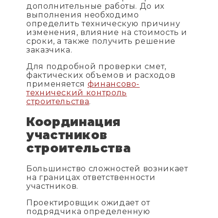
дополнительные работы. До их
выполнения необходимо
определить техническую причину
изменения, влияние на стоимость и
сроки, а также получить решение
заказчика.
Для подробной проверки смет,
фактических объемов и расходов
применяется
финансово-
технический контроль
строительства
.
Координация
участников
строительства
Большинство сложностей возникает
на границах ответственности
участников.
Проектировщик ожидает от
подрядчика определенную