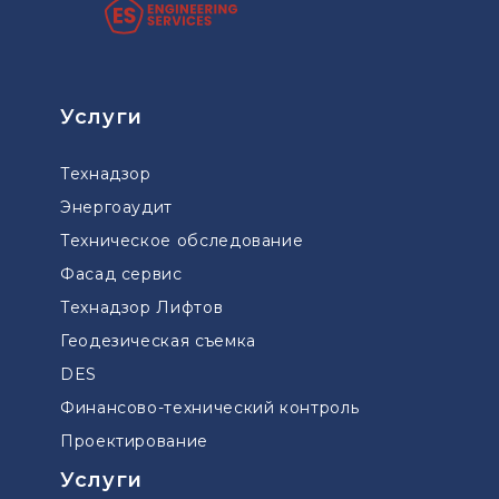
Услуги
Технадзор
Энергоаудит
Техническое обследование
Фасад сервис
Технадзор Лифтов
Геодезическая съемка
DES
Финансово-технический контроль
Проектирование
Услуги