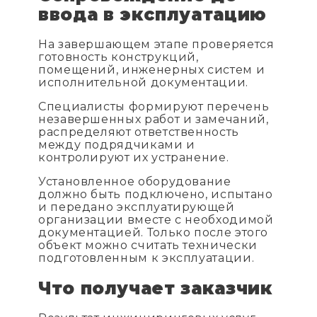
ввода в эксплуатацию
На завершающем этапе проверяется
готовность конструкций,
помещений, инженерных систем и
исполнительной документации.
Специалисты формируют перечень
незавершенных работ и замечаний,
распределяют ответственность
между подрядчиками и
контролируют их устранение.
Установленное оборудование
должно быть подключено, испытано
и передано эксплуатирующей
организации вместе с необходимой
документацией. Только после этого
объект можно считать технически
подготовленным к эксплуатации.
Что получает заказчик