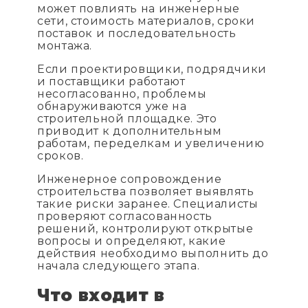
может повлиять на инженерные
сети, стоимость материалов, сроки
поставок и последовательность
монтажа.
Если проектировщики, подрядчики
и поставщики работают
несогласованно, проблемы
обнаруживаются уже на
строительной площадке. Это
приводит к дополнительным
работам, переделкам и увеличению
сроков.
Инженерное сопровождение
строительства позволяет выявлять
такие риски заранее. Специалисты
проверяют согласованность
решений, контролируют открытые
вопросы и определяют, какие
действия необходимо выполнить до
начала следующего этапа.
Что входит в