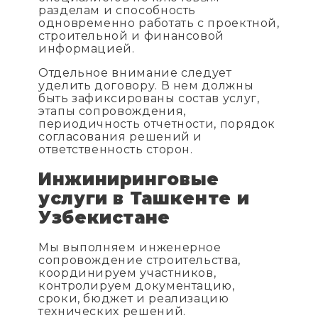
разделам и способность
одновременно работать с проектной,
строительной и финансовой
информацией.
Отдельное внимание следует
уделить договору. В нем должны
быть зафиксированы состав услуг,
этапы сопровождения,
периодичность отчетности, порядок
согласования решений и
ответственность сторон.
Инжиниринговые
услуги в Ташкенте и
Узбекистане
Мы выполняем инженерное
сопровождение строительства,
координируем участников,
контролируем документацию,
сроки, бюджет и реализацию
технических решений.