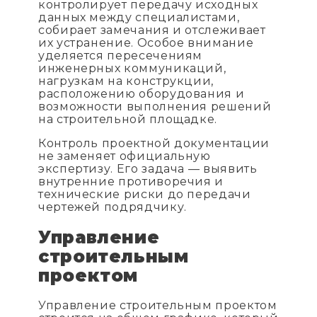
контролирует передачу исходных
данных между специалистами,
собирает замечания и отслеживает
их устранение. Особое внимание
уделяется пересечениям
инженерных коммуникаций,
нагрузкам на конструкции,
расположению оборудования и
возможности выполнения решений
на строительной площадке.
Контроль проектной документации
не заменяет официальную
экспертизу. Его задача — выявить
внутренние противоречия и
технические риски до передачи
чертежей подрядчику.
Управление
строительным
проектом
Управление строительным проектом