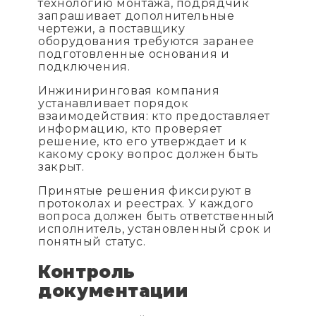
технологию монтажа, подрядчик
запрашивает дополнительные
чертежи, а поставщику
оборудования требуются заранее
подготовленные основания и
подключения.
Инжиниринговая компания
устанавливает порядок
взаимодействия: кто предоставляет
информацию, кто проверяет
решение, кто его утверждает и к
какому сроку вопрос должен быть
закрыт.
Принятые решения фиксируют в
протоколах и реестрах. У каждого
вопроса должен быть ответственный
исполнитель, установленный срок и
понятный статус.
Контроль
документации