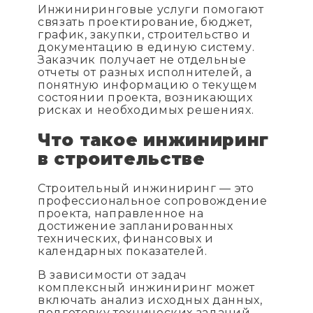
Инжиниринговые услуги помогают
связать проектирование, бюджет,
график, закупки, строительство и
документацию в единую систему.
Заказчик получает не отдельные
отчеты от разных исполнителей, а
понятную информацию о текущем
состоянии проекта, возникающих
рисках и необходимых решениях.
Что такое инжиниринг
в строительстве
Строительный инжиниринг — это
профессиональное сопровождение
проекта, направленное на
достижение запланированных
технических, финансовых и
календарных показателей.
В зависимости от задач
комплексный инжиниринг может
включать анализ исходных данных,
подготовку технических заданий,