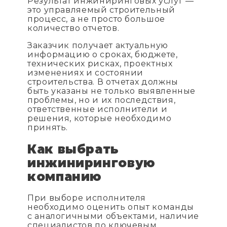
Результат инжиниринговых услуг —
это управляемый строительный
процесс, а не просто большое
количество отчетов.
Заказчик получает актуальную
информацию о сроках, бюджете,
технических рисках, проектных
изменениях и состоянии
строительства. В отчетах должны
быть указаны не только выявленные
проблемы, но и их последствия,
ответственные исполнители и
решения, которые необходимо
принять.
Как выбрать
инжиниринговую
компанию
При выборе исполнителя
необходимо оценить опыт команды
с аналогичными объектами, наличие
специалистов по ключевым