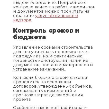
выделять отдельно. Подробнее о
контроле качества работ, материалов
и документов можно прочитать на
странице
услуг технического
надзора
.
Контроль сроков и
бюджета
Управление сроками строительства
должно учитывать не только отчет
подрядчика, но и фактическую
готовность конструкций, наличие
документов, поставки материалов и
устранение замечаний..
Контроль бюджета строительства
проводится на основании
договоров, утвержденных объемов,
согласованных изменений и
прогноза затрат до завершения
проекта.
Особенно важно контролировать