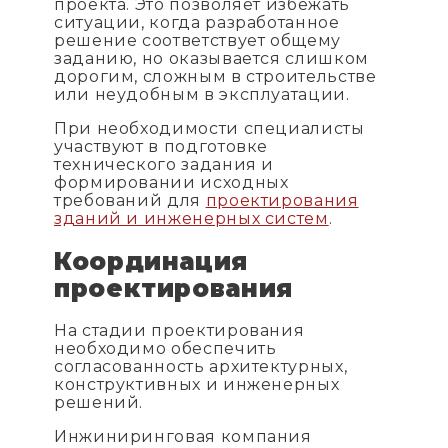
проекта. Это позволяет избежать
ситуации, когда разработанное
решение соответствует общему
заданию, но оказывается слишком
дорогим, сложным в строительстве
или неудобным в эксплуатации.
При необходимости специалисты
участвуют в подготовке
технического задания и
формировании исходных
требований для
проектирования
зданий и инженерных систем
.
Координация
проектирования
На стадии проектирования
необходимо обеспечить
согласованность архитектурных,
конструктивных и инженерных
решений.
Инжиниринговая компания