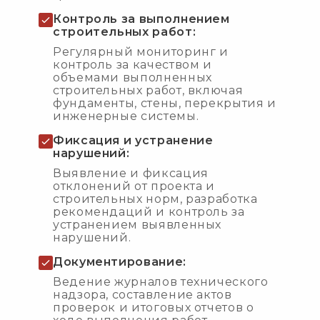
Контроль за выполнением
строительных работ:
Регулярный мониторинг и
контроль за качеством и
объемами выполненных
строительных работ, включая
фундаменты, стены, перекрытия и
инженерные системы.
Фиксация и устранение
нарушений:
Выявление и фиксация
отклонений от проекта и
строительных норм, разработка
рекомендаций и контроль за
устранением выявленных
нарушений.
Документирование:
Ведение журналов технического
надзора, составление актов
проверок и итоговых отчетов о