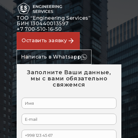
ТОО “Engineering Services”
БИН 130440013597
+7 700-510-16-50
Оставить заявку
Написать в Whatsapp
Заполните Ваши данные,
мы с вами обязательно
свяжемся