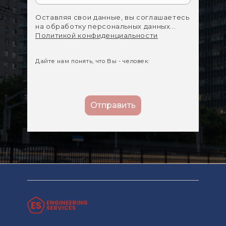
Оставляя свои данные, вы соглашаетесь
на обработку персональных данных...
Политикой конфиденциальности
Дайте нам понять, что Вы - человек: