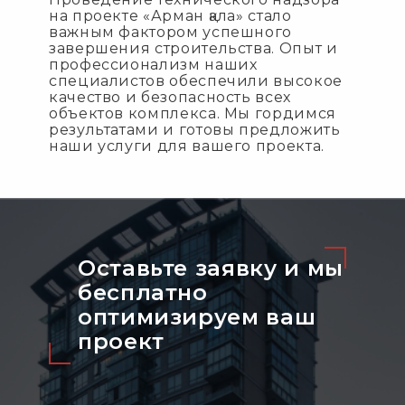
на проекте «Арман қала» стало
важным фактором успешного
завершения строительства. Опыт и
профессионализм наших
специалистов обеспечили высокое
качество и безопасность всех
объектов комплекса. Мы гордимся
результатами и готовы предложить
наши услуги для вашего проекта.
Оставьте заявку и мы
бесплатно
оптимизируeм ваш
проект