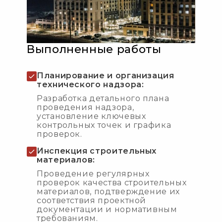
Выполненные работы
Планирование и организация
технического надзора:
Разработка детального плана
проведения надзора,
установление ключевых
контрольных точек и графика
проверок.
Инспекция строительных
материалов:
Проведение регулярных
проверок качества строительных
материалов, подтверждение их
соответствия проектной
документации и нормативным
требованиям.